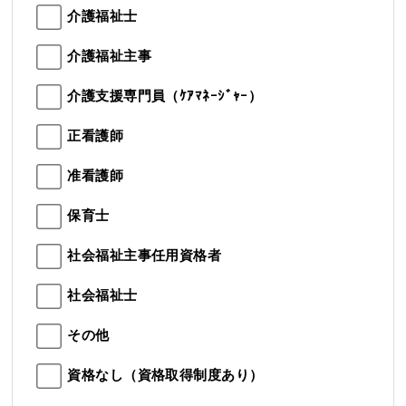
介護福祉士
介護福祉主事
介護支援専門員（ｹｱﾏﾈｰｼﾞｬｰ）
正看護師
准看護師
保育士
社会福祉主事任用資格者
社会福祉士
その他
資格なし（資格取得制度あり）