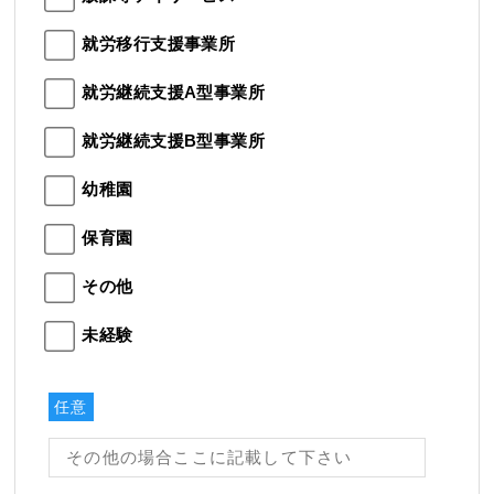
就労移行支援事業所
就労継続支援A型事業所
就労継続支援B型事業所
幼稚園
保育園
その他
未経験
任意