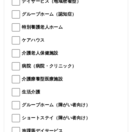
デイサービス（地域密着型）
グループホーム（認知症）
特別養護老人ホーム
ケアハウス
介護老人保健施設
病院（病院・クリニック）
介護療養型医療施設
生活介護
グループホーム（障がい者向け）
ショートステイ（障がい者向け）
放課等デイサービス