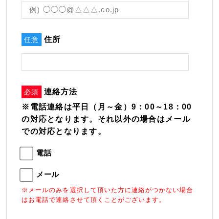
住所
任意
連絡方法
必須
※電話連絡は平日（月～金）9：00～18：00
の対応となります。それ以外の場合はメール
での対応となります。
電話
メール
※メールのみを選択して頂いた方に連絡がつかない場合
はお電話で連絡させて頂くことがございます。