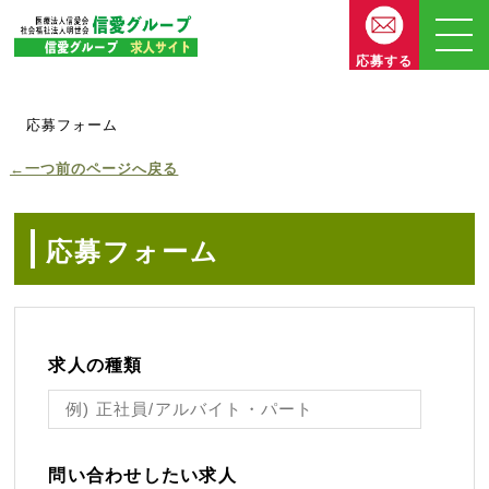
応募する
応募フォーム
←一つ前のページへ戻る
応募フォーム
求人の種類
問い合わせしたい求人