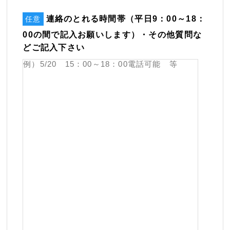
連絡のとれる時間帯（平日9：00～18：
任意
00の間で記入お願いします）・その他質問な
どご記入下さい