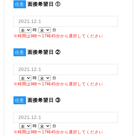
面接希望日 ①
任意
時
分
※時間は9時〜17時45分から選択してください
面接希望日 ②
任意
時
分
※時間は9時〜17時45分から選択してください
面接希望日 ③
任意
時
分
※時間は9時〜17時45分から選択してください