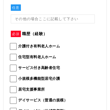
任意
職歴（経験）
必須
介護付き有料老人ホーム
住宅型有料老人ホーム
サービス付き高齢者住宅
小規模多機能型居宅介護
居宅支援事業所
デイサービス（普通の規模）