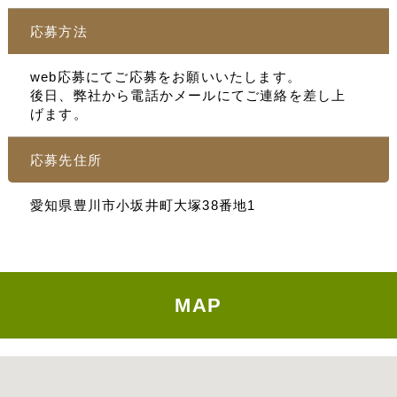
応募方法
web応募にてご応募をお願いいたします。
後日、弊社から電話かメールにてご連絡を差し上
げます。
応募先住所
愛知県豊川市小坂井町大塚38番地1
MAP