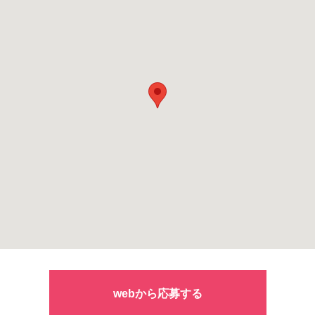
webから応募する