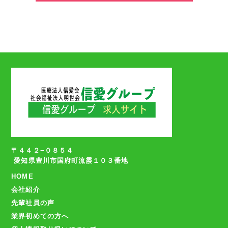
〒４４２−０８５４
愛知県豊川市国府町流霞１０３番地
HOME
会社紹介
先輩社員の声
業界初めての方へ