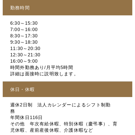
勤務時間
6:30～15:30
7:00～16:00
8:30～17:30
9:30～18:30
11:30～20:30
12:30～21:30
16:00～9:00
時間外勤務あり/月平均5時間
詳細は面接時に説明致します。
休日・休暇
週休2日制 法人カレンダーによるシフト制勤
務
年間休日116日
その他 年次有給休暇、特別休暇（慶弔事）、育
児休暇、産前産後休暇、介護休暇など