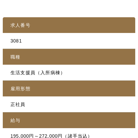
求人番号
3081
職種
生活支援員（入所病棟）
雇用形態
正社員
給与
195,000円～272,000円（諸手当込）