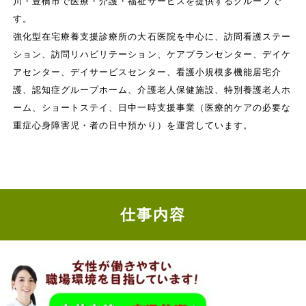
川・豊橋市で医療・介護・福祉サービスを提供するグループで
す。
強化型在宅療養支援診療所の大石医院を中心に、訪問看護ステー
ション、訪問リハビリテーション、ケアプランセンター、デイケ
アセンター、デイサービスセンター、看護小規模多機能居宅介
護、認知症グループホーム、介護老人保健施設、特別養護老人ホ
ーム、ショートステイ、日中一時支援事業（医療的ケアの必要な
重症心身障害児・者の日中預かり）を運営しています。
仕事内容