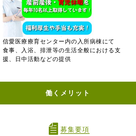
信愛医療療育センター内の入所病棟にて
食事、入浴、排泄等の生活全般における支
援、日中活動などの提供
働くメリット
募集要項