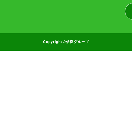
Copyright ©信愛グループ