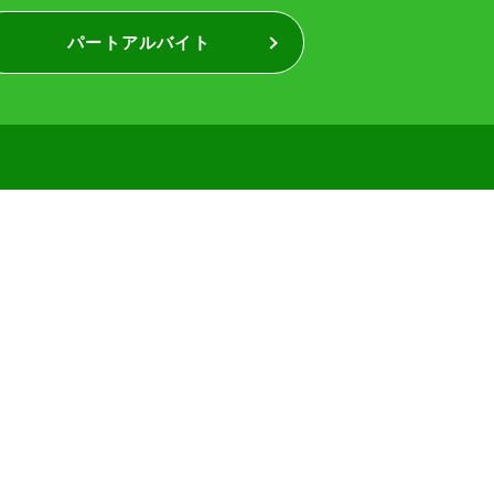
パートアルバイト